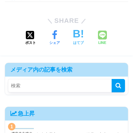
SHARE
ポスト
シェア
はてブ
LINE
メディア内の記事を検索
急上昇
1