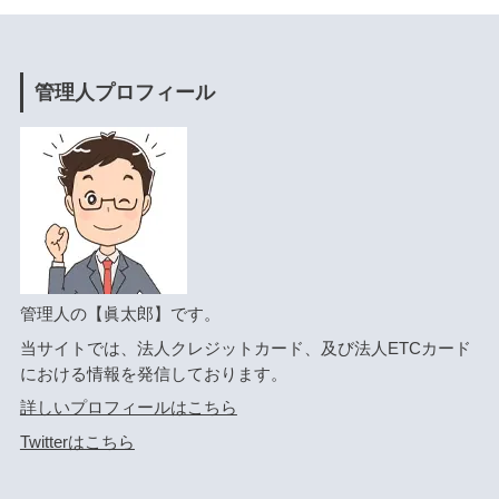
管理人プロフィール
管理人の【眞太郎】です。
当サイトでは、法人クレジットカード、及び法人ETCカード
における情報を発信しております。
詳しいプロフィールはこちら
Twitterはこちら