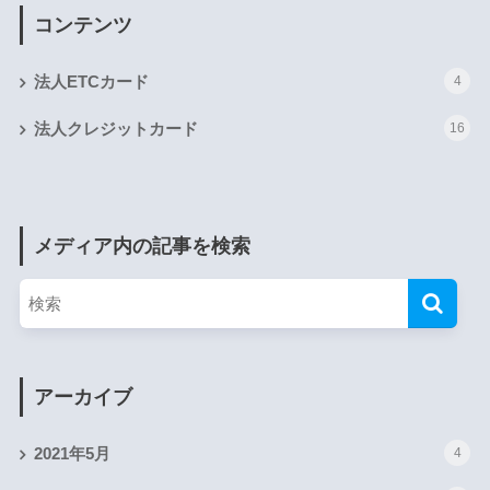
コンテンツ
法人ETCカード
4
法人クレジットカード
16
メディア内の記事を検索
アーカイブ
2021年5月
4