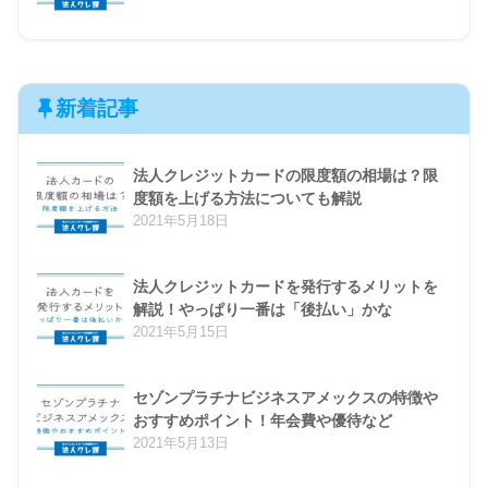
新着記事
法人クレジットカードの限度額の相場は？限
度額を上げる方法についても解説
2021年5月18日
法人クレジットカードを発行するメリットを
解説！やっぱり一番は「後払い」かな
2021年5月15日
セゾンプラチナビジネスアメックスの特徴や
おすすめポイント！年会費や優待など
2021年5月13日