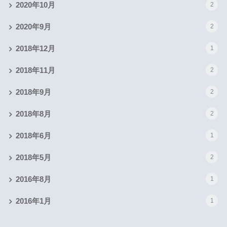
2020年10月
2
2020年9月
2
2018年12月
1
2018年11月
2
2018年9月
2
2018年8月
2
2018年6月
1
2018年5月
2
2016年8月
1
2016年1月
1