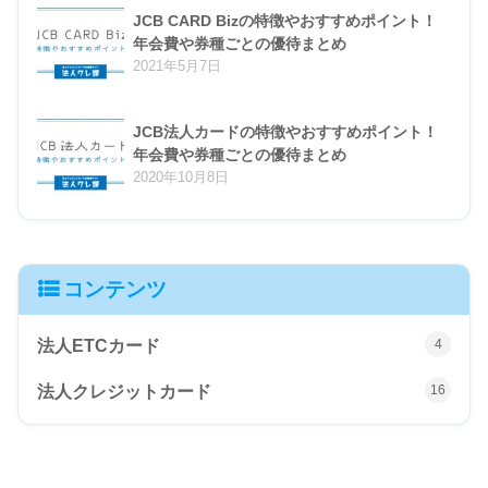
JCB CARD Bizの特徴やおすすめポイント！
年会費や券種ごとの優待まとめ
2021年5月7日
JCB法人カードの特徴やおすすめポイント！
年会費や券種ごとの優待まとめ
2020年10月8日
コンテンツ
法人ETCカード
4
法人クレジットカード
16