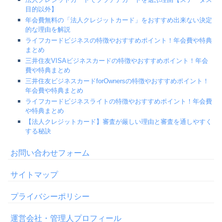
目的以外】
年会費無料の「法人クレジットカード」をおすすめ出来ない決定
的な理由を解説
ライフカードビジネスの特徴やおすすめポイント！年会費や特典
まとめ
三井住友VISAビジネスカードの特徴やおすすめポイント！年会
費や特典まとめ
三井住友ビジネスカードforOwnersの特徴やおすすめポイント！
年会費や特典まとめ
ライフカードビジネスライトの特徴やおすすめポイント！年会費
や特典まとめ
【法人クレジットカード】審査が厳しい理由と審査を通しやすく
する秘訣
お問い合わせフォーム
サイトマップ
プライバシーポリシー
運営会社・管理人プロフィール