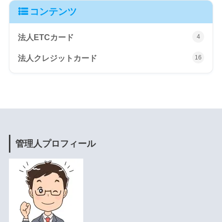
コンテンツ
法人ETCカード
4
法人クレジットカード
16
管理人プロフィール