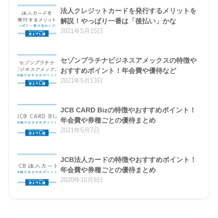
法人クレジットカードを発行するメリットを
解説！やっぱり一番は「後払い」かな
2021年5月15日
セゾンプラチナビジネスアメックスの特徴や
おすすめポイント！年会費や優待など
2021年5月13日
JCB CARD Bizの特徴やおすすめポイント！
年会費や券種ごとの優待まとめ
2021年5月7日
JCB法人カードの特徴やおすすめポイント！
年会費や券種ごとの優待まとめ
2020年10月8日