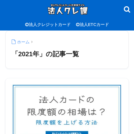
法人クレジットカード
法人ETCカード
ホーム
「2021年」の記事一覧