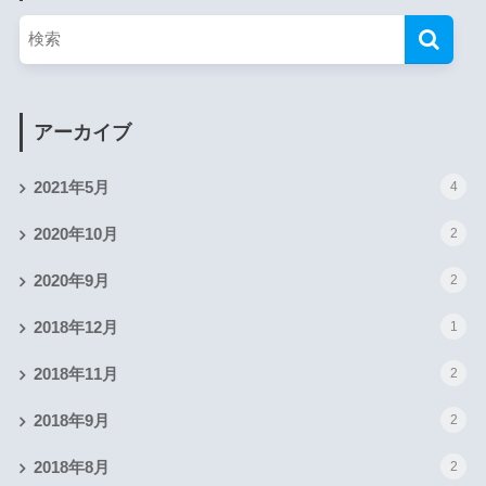
アーカイブ
2021年5月
4
2020年10月
2
2020年9月
2
2018年12月
1
2018年11月
2
2018年9月
2
2018年8月
2