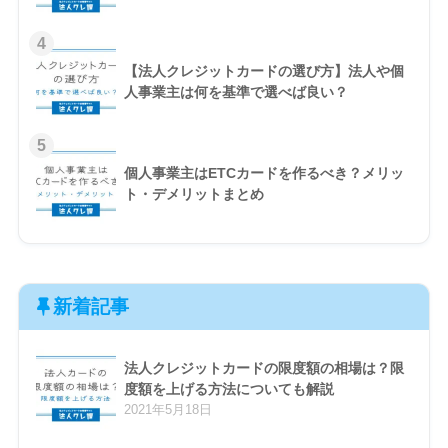
4
【法人クレジットカードの選び方】法人や個
人事業主は何を基準で選べば良い？
5
個人事業主はETCカードを作るべき？メリッ
ト・デメリットまとめ
新着記事
法人クレジットカードの限度額の相場は？限
度額を上げる方法についても解説
2021年5月18日