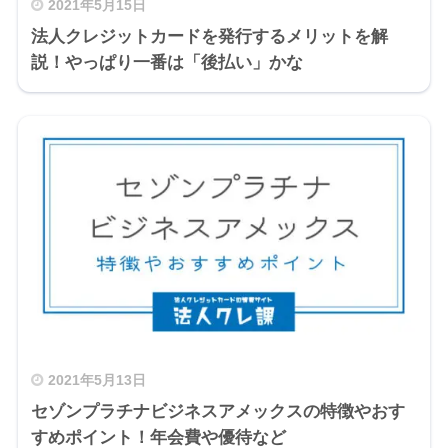
2021年5月15日
法人クレジットカードを発行するメリットを解
説！やっぱり一番は「後払い」かな
2021年5月13日
セゾンプラチナビジネスアメックスの特徴やおす
すめポイント！年会費や優待など