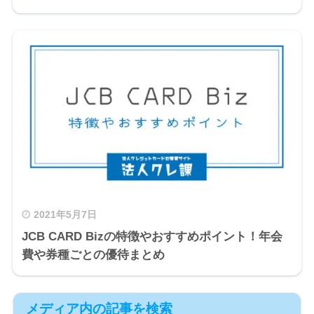
2021年5月7日
JCB CARD Bizの特徴やおすすめポイント！年会
費や券種ごとの優待まとめ
メディア内の記事を検索