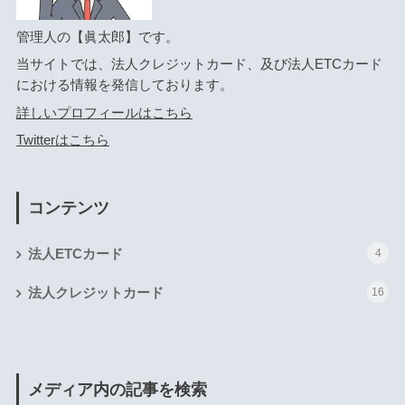
管理人の【眞太郎】です。
当サイトでは、法人クレジットカード、及び法人ETCカード
における情報を発信しております。
詳しいプロフィールはこちら
Twitterはこちら
コンテンツ
法人ETCカード
4
法人クレジットカード
16
メディア内の記事を検索