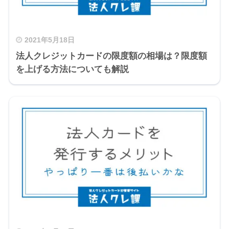
2021年5月18日
法人クレジットカードの限度額の相場は？限度額
を上げる方法についても解説