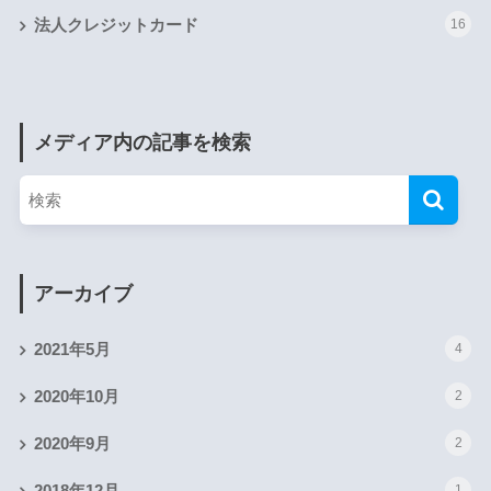
法人クレジットカード
16
メディア内の記事を検索
アーカイブ
2021年5月
4
2020年10月
2
2020年9月
2
1