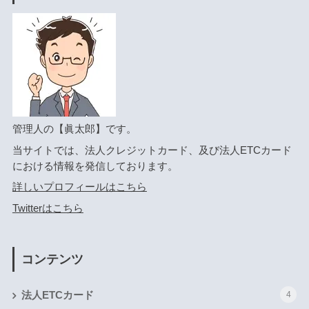
管理人の【眞太郎】です。
当サイトでは、法人クレジットカード、及び法人ETCカード
における情報を発信しております。
詳しいプロフィールはこちら
Twitterはこちら
コンテンツ
法人ETCカード
4