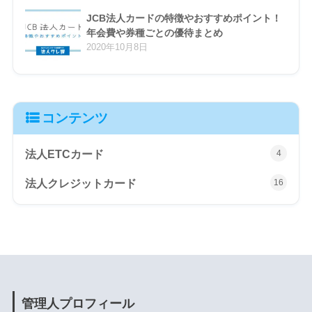
JCB法人カードの特徴やおすすめポイント！
年会費や券種ごとの優待まとめ
2020年10月8日
コンテンツ
法人ETCカード
4
法人クレジットカード
16
管理人プロフィール