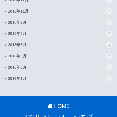
2018年12月
2018年11月
2
2018年9月
2
2018年8月
2
2018年6月
1
2018年5月
2
2016年8月
1
2016年1月
1
HOME
運営会社
お問い合わせ
サイトマップ