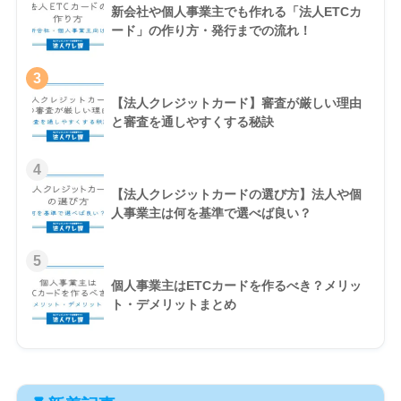
新会社や個人事業主でも作れる「法人ETCカ
ード」の作り方・発行までの流れ！
3
【法人クレジットカード】審査が厳しい理由
と審査を通しやすくする秘訣
4
【法人クレジットカードの選び方】法人や個
人事業主は何を基準で選べば良い？
5
個人事業主はETCカードを作るべき？メリッ
ト・デメリットまとめ