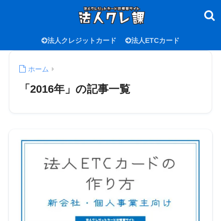
法人クレジットカード
法人ETCカード
ホーム
「2016年」の記事一覧