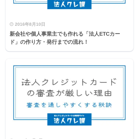
2016年8月10日
新会社や個人事業主でも作れる「法人ETCカー
ド」の作り方・発行までの流れ！