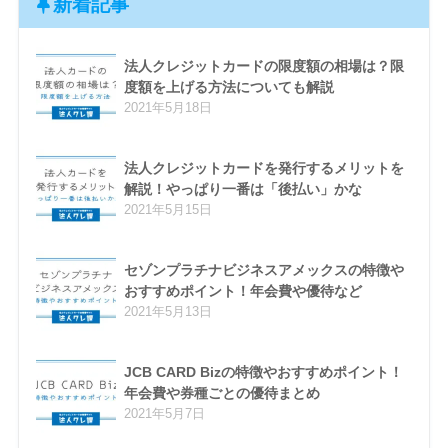
新着記事
法人クレジットカードの限度額の相場は？限
度額を上げる方法についても解説
2021年5月18日
法人クレジットカードを発行するメリットを
解説！やっぱり一番は「後払い」かな
2021年5月15日
セゾンプラチナビジネスアメックスの特徴や
おすすめポイント！年会費や優待など
2021年5月13日
JCB CARD Bizの特徴やおすすめポイント！
年会費や券種ごとの優待まとめ
2021年5月7日